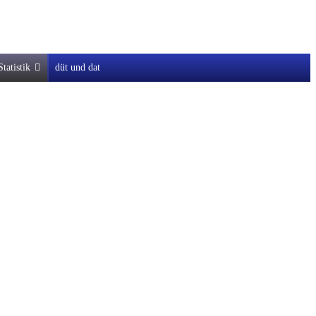
Statistik
düt und dat