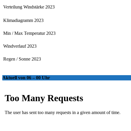
Verteilung Windstärke 2023
Klimadiagramm 2023
Min / Max Temperatur 2023
Windverlauf 2023
Regen / Sonne 2023
Aktuell von 06 – 00 Uhr