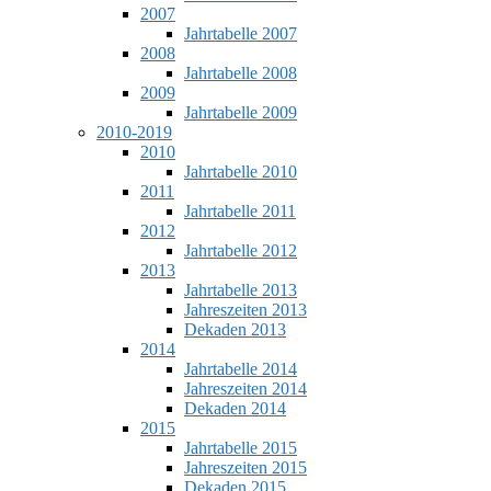
2007
Jahrtabelle 2007
2008
Jahrtabelle 2008
2009
Jahrtabelle 2009
2010-2019
2010
Jahrtabelle 2010
2011
Jahrtabelle 2011
2012
Jahrtabelle 2012
2013
Jahrtabelle 2013
Jahreszeiten 2013
Dekaden 2013
2014
Jahrtabelle 2014
Jahreszeiten 2014
Dekaden 2014
2015
Jahrtabelle 2015
Jahreszeiten 2015
Dekaden 2015