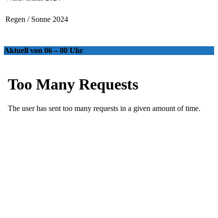
Regen / Sonne 2024
Aktuell von 06 – 00 Uhr