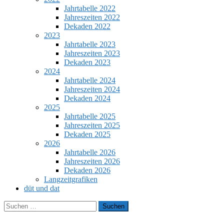
Jahrtabelle 2022
Jahreszeiten 2022
Dekaden 2022
2023
Jahrtabelle 2023
Jahreszeiten 2023
Dekaden 2023
2024
Jahrtabelle 2024
Jahreszeiten 2024
Dekaden 2024
2025
Jahrtabelle 2025
Jahreszeiten 2025
Dekaden 2025
2026
Jahrtabelle 2026
Jahreszeiten 2026
Dekaden 2026
Langzeitgrafiken
düt und dat
Suchen
nach: