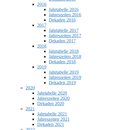
2016
Jahrtabelle 2016
Jahreszeiten 2016
Dekaden 2016
2017
Jahrtabelle 2017
Jahreszeiten 2017
Dekaden 2017
2018
Jahrtabelle 2018
Jahreszeiten 2018
Dekaden 2018
2019
Jahrtabelle 2019
Jahreszeiten 2019
Dekaden 2019
2020
Jahrtabelle 2020
Jahreszeiten 2020
Dekaden 2020
2021
Jahrtabelle 2021
Jahreszeiten 2021
Dekaden 2021
2022