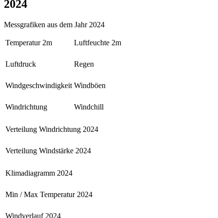
2024
Messgrafiken aus dem Jahr 2024
Temperatur 2m
Luftfeuchte 2m
Luftdruck
Regen
Windgeschwindigkeit
Windböen
Windrichtung
Windchill
Verteilung Windrichtung 2024
Verteilung Windstärke 2024
Klimadiagramm 2024
Min / Max Temperatur 2024
Windverlauf 2024