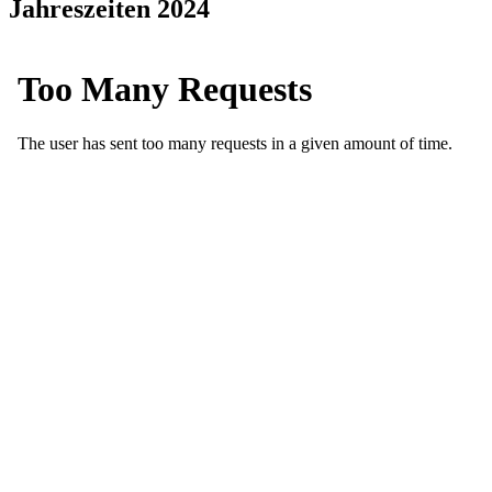
Jahreszeiten 2024