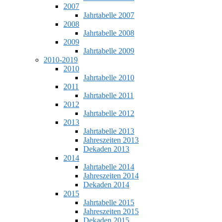
2007
Jahrtabelle 2007
2008
Jahrtabelle 2008
2009
Jahrtabelle 2009
2010-2019
2010
Jahrtabelle 2010
2011
Jahrtabelle 2011
2012
Jahrtabelle 2012
2013
Jahrtabelle 2013
Jahreszeiten 2013
Dekaden 2013
2014
Jahrtabelle 2014
Jahreszeiten 2014
Dekaden 2014
2015
Jahrtabelle 2015
Jahreszeiten 2015
Dekaden 2015