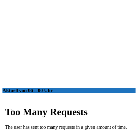
Aktuell von 06 – 00 Uhr