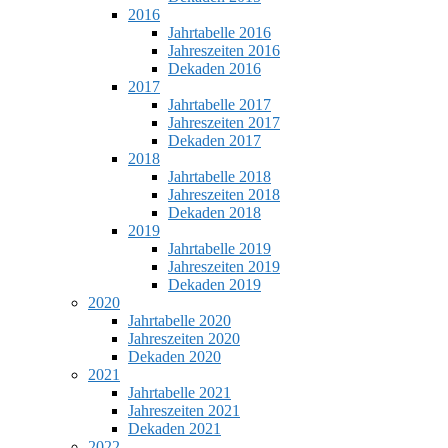
2016
Jahrtabelle 2016
Jahreszeiten 2016
Dekaden 2016
2017
Jahrtabelle 2017
Jahreszeiten 2017
Dekaden 2017
2018
Jahrtabelle 2018
Jahreszeiten 2018
Dekaden 2018
2019
Jahrtabelle 2019
Jahreszeiten 2019
Dekaden 2019
2020
Jahrtabelle 2020
Jahreszeiten 2020
Dekaden 2020
2021
Jahrtabelle 2021
Jahreszeiten 2021
Dekaden 2021
2022