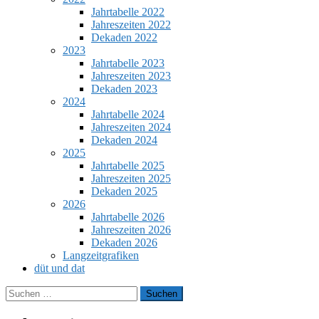
Jahrtabelle 2022
Jahreszeiten 2022
Dekaden 2022
2023
Jahrtabelle 2023
Jahreszeiten 2023
Dekaden 2023
2024
Jahrtabelle 2024
Jahreszeiten 2024
Dekaden 2024
2025
Jahrtabelle 2025
Jahreszeiten 2025
Dekaden 2025
2026
Jahrtabelle 2026
Jahreszeiten 2026
Dekaden 2026
Langzeitgrafiken
düt und dat
Suchen
nach: