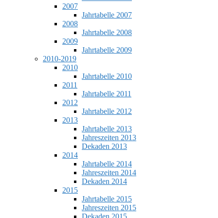
2007
Jahrtabelle 2007
2008
Jahrtabelle 2008
2009
Jahrtabelle 2009
2010-2019
2010
Jahrtabelle 2010
2011
Jahrtabelle 2011
2012
Jahrtabelle 2012
2013
Jahrtabelle 2013
Jahreszeiten 2013
Dekaden 2013
2014
Jahrtabelle 2014
Jahreszeiten 2014
Dekaden 2014
2015
Jahrtabelle 2015
Jahreszeiten 2015
Dekaden 2015