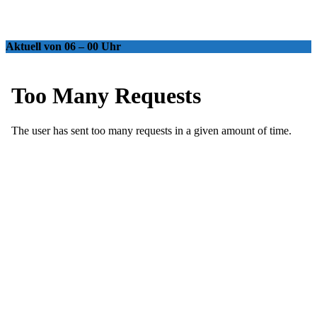
Aktuell von 06 – 00 Uhr