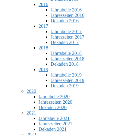
2016
Jahrtabelle 2016
Jahreszeiten 2016
Dekaden 2016
2017
Jahrtabelle 2017
Jahreszeiten 2017
Dekaden 2017
2018
Jahrtabelle 2018
Jahreszeiten 2018
Dekaden 2018
2019
Jahrtabelle 2019
Jahreszeiten 2019
Dekaden 2019
2020
Jahrtabelle 2020
Jahreszeiten 2020
Dekaden 2020
2021
Jahrtabelle 2021
Jahreszeiten 2021
Dekaden 2021
2022