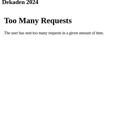
Dekaden 2024