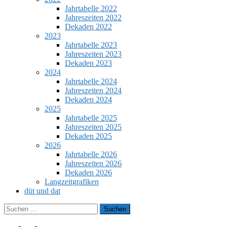
Jahrtabelle 2022
Jahreszeiten 2022
Dekaden 2022
2023
Jahrtabelle 2023
Jahreszeiten 2023
Dekaden 2023
2024
Jahrtabelle 2024
Jahreszeiten 2024
Dekaden 2024
2025
Jahrtabelle 2025
Jahreszeiten 2025
Dekaden 2025
2026
Jahrtabelle 2026
Jahreszeiten 2026
Dekaden 2026
Langzeitgrafiken
düt und dat
Suchen
nach: