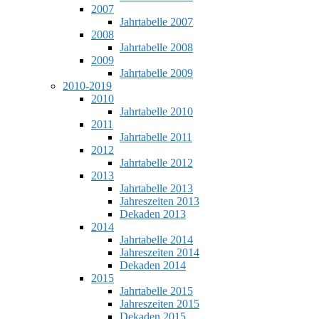
2007
Jahrtabelle 2007
2008
Jahrtabelle 2008
2009
Jahrtabelle 2009
2010-2019
2010
Jahrtabelle 2010
2011
Jahrtabelle 2011
2012
Jahrtabelle 2012
2013
Jahrtabelle 2013
Jahreszeiten 2013
Dekaden 2013
2014
Jahrtabelle 2014
Jahreszeiten 2014
Dekaden 2014
2015
Jahrtabelle 2015
Jahreszeiten 2015
Dekaden 2015