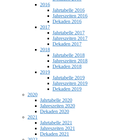
2016
Jahrtabelle 2016
Jahreszeiten 2016
Dekaden 2016
2017
Jahrtabelle 2017
Jahreszeiten 2017
Dekaden 2017
2018
Jahrtabelle 2018
Jahreszeiten 2018
Dekaden 2018
2019
Jahrtabelle 2019
Jahreszeiten 2019
Dekaden 2019
2020
Jahrtabelle 2020
Jahreszeiten 2020
Dekaden 2020
2021
Jahrtabelle 2021
Jahreszeiten 2021
Dekaden 2021
2022