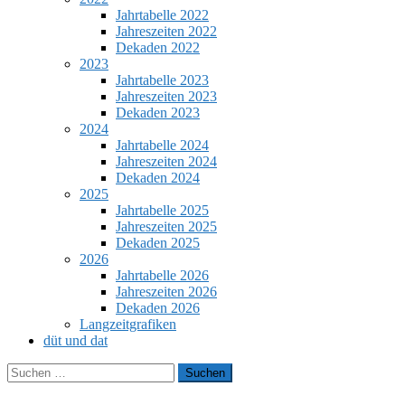
Jahrtabelle 2022
Jahreszeiten 2022
Dekaden 2022
2023
Jahrtabelle 2023
Jahreszeiten 2023
Dekaden 2023
2024
Jahrtabelle 2024
Jahreszeiten 2024
Dekaden 2024
2025
Jahrtabelle 2025
Jahreszeiten 2025
Dekaden 2025
2026
Jahrtabelle 2026
Jahreszeiten 2026
Dekaden 2026
Langzeitgrafiken
düt und dat
Suchen
nach: